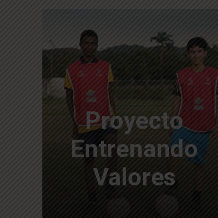
Proyecto
Entrenando
Valores