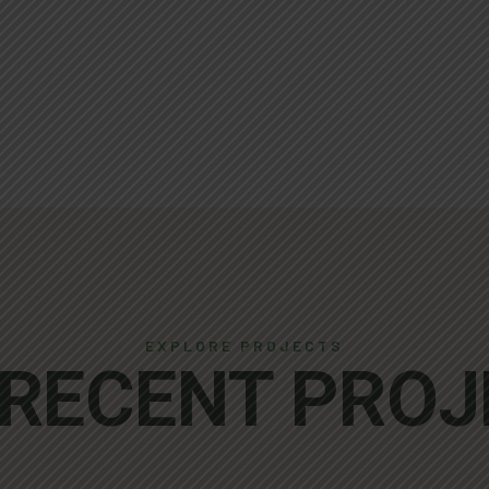
EXPLORE PROJECTS
 RECENT PROJ