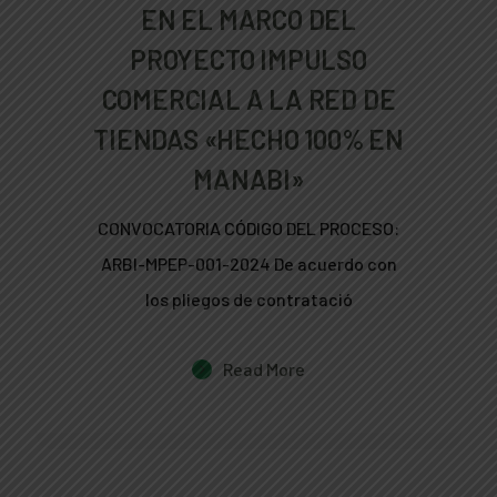
EN EL MARCO DEL
PROYECTO IMPULSO
COMERCIAL A LA RED DE
TIENDAS «HECHO 100% EN
MANABI»
CONVOCATORIA CÓDIGO DEL PROCESO:
ARBI-MPEP-001-2024 De acuerdo con
los pliegos de contratació
Read More