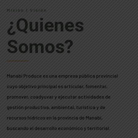
Misión | Visión
¿Quienes
Somos?
Manabí Produce es una empresa pública provincial
cuyo objetivo principal es articular, fomentar,
promover, coadyuvar y ejecutar actividades de
gestión productiva, ambiental, turística y de
recursos hídricos en la provincia de Manabí,
buscando el desarrollo económico y territorial.