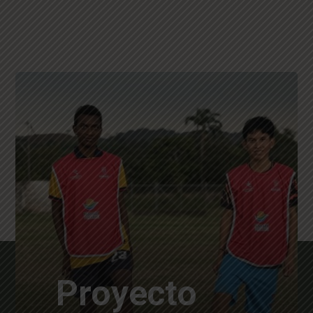
Proyecto