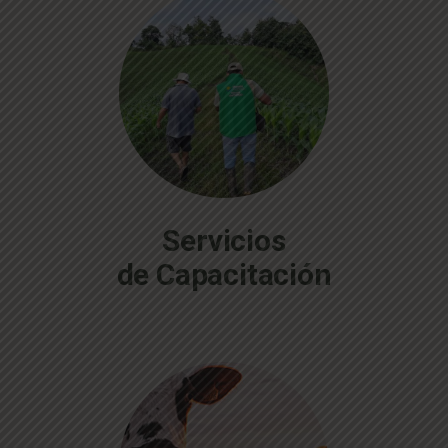
Servicios
de Capacitación