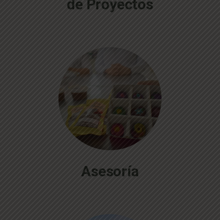
de Proyectos
Asesoría