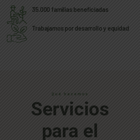
35.000 familias beneficiadas
Trabajamos por desarrollo y equidad
Qué hacemos
Servicios
para el