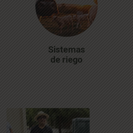
Sistemas
de riego