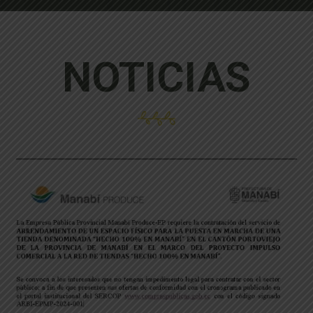
NOTICIAS
20 Feb, 2024