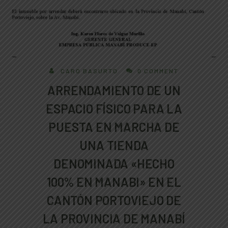
CARO BASURTO
0 COMMENT
ARRENDAMIENTO DE UN
ESPACIO FÍSICO PARA LA
PUESTA EN MARCHA DE
UNA TIENDA
DENOMINADA «HECHO
100% EN MANABI» EN EL
CANTÓN PORTOVIEJO DE
LA PROVINCIA DE MANABÍ