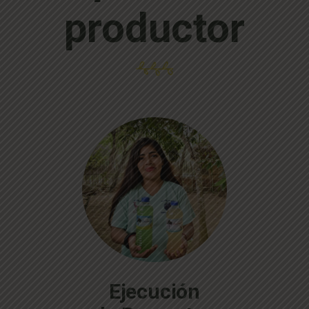
productor
Ejecución