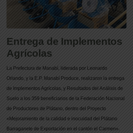
Entrega de Implementos
Agrícolas
La Prefectura de Manabí, liderada por Leonardo
Orlando, y la E.P. Manabí Produce, realizaron la entrega
de Implementos Agrícolas, y Resultados del Análisis de
Suelo a los 359 beneficiarios de la Federación Nacional
de Productores de Plátano, dentro del Proyecto
«Mejoramiento de la calidad e inocuidad del Plátano
Barraganete de Exportación en el cantón el Carmen».