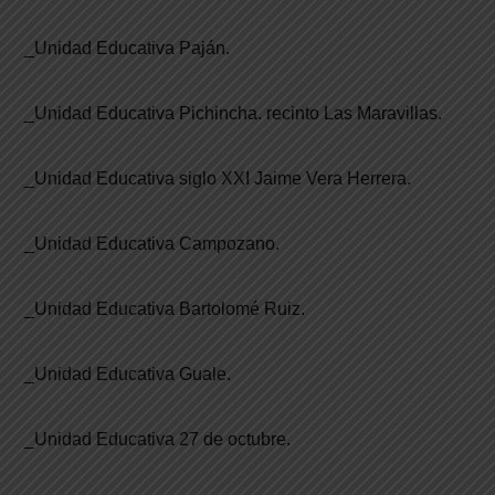
_Unidad Educativa Paján.
_Unidad Educativa Pichincha. recinto Las Maravillas.
_Unidad Educativa siglo XXI Jaime Vera Herrera.
_Unidad Educativa Campozano.
_Unidad Educativa Bartolomé Ruiz.
_Unidad Educativa Guale.
_Unidad Educativa 27 de octubre.