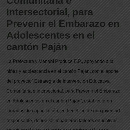
Comunitaria e
Intersectorial, para
Prevenir el Embarazo en
Adolescentes en el
cantón Paján
La Prefectura y Manabí Produce E.P., apoyando a la
niñez y adolescencia en el cantón Paján, con el aporte
del proyecto” Estrategia de Intervención Educativa
Comunitaria e Intersectorial, para Prevenir el Embarazo
en Adolescentes en el cantón Paján”, establecieron
jornadas de capacitación, en beneficio de una juventud
responsable, donde se impartieron talleres educativos