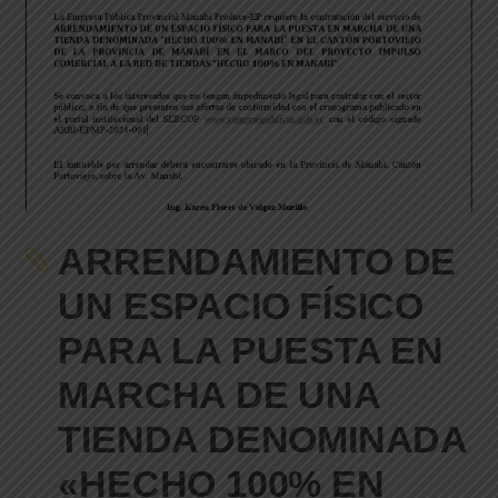
ARRENDAMIENTO DE
UN ESPACIO FÍSICO
PARA LA PUESTA EN
MARCHA DE UNA
TIENDA DENOMINADA
«HECHO 100% EN