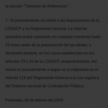
la sección “Términos de Referencia”;
7.- El procedimiento se ceñirá a las disposiciones de la
LOSNCP y su Reglamento General. La máxima
autoridad podrá cancelarlo en cualquier momento hasta
24 horas antes de la presentación de las ofertas, o
declararlo desierto, en los casos establecidos en los
artículos 33 y 34 de la LOSNCP, respectivamente. Así
mismo el procedimiento a seguir es el estipulado en el
Artículo 218 del Reglamento General a la Ley orgánica
del Sistema nacional de Contratación Pública.
Portoviejo, 06 de febrero del 2024