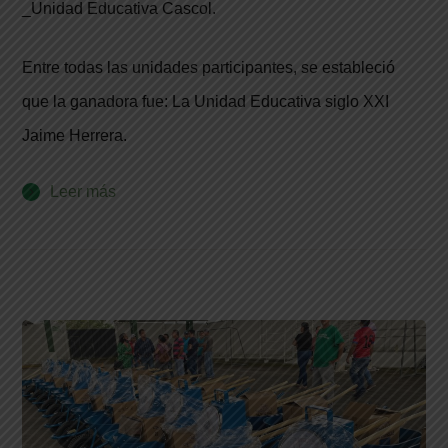
_Unidad Educativa Cascol.
Entre todas las unidades participantes, se estableció
que la ganadora fue: La Unidad Educativa siglo XXI
Jaime Herrera.
Leer más