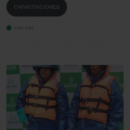
CAPACITACIONES
Leer más