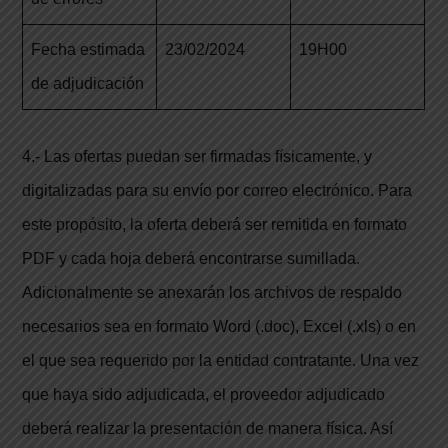
Fecha estimada
23/02/2024
19H00
de adjudicación
4.- Las ofertas puedan ser firmadas físicamente, y
digitalizadas para su envío por correo electrónico. Para
este propósito, la oferta deberá ser remitida en formato
PDF y cada hoja deberá encontrarse sumillada.
Adicionalmente se anexarán los archivos de respaldo
necesarios sea en formato Word (.doc), Excel (.xls) o en
el que sea requerido por la entidad contratante. Una vez
que haya sido adjudicada, el proveedor adjudicado
deberá realizar la presentación de manera física. Así