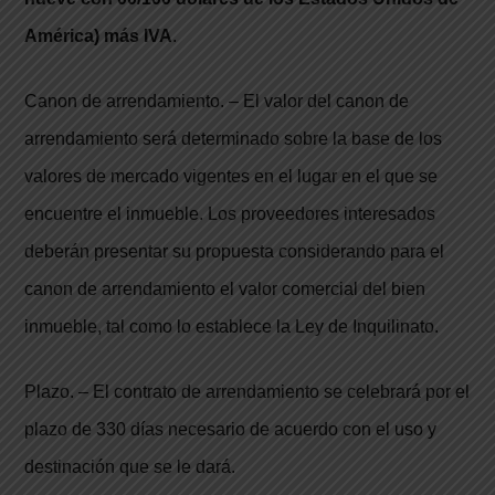
América) más IVA
.
Canon de arrendamiento. – El valor del canon de
arrendamiento será determinado sobre la base de los
valores de mercado vigentes en el lugar en el que se
encuentre el inmueble. Los proveedores interesados
deberán presentar su propuesta considerando para el
canon de arrendamiento el valor comercial del bien
inmueble, tal como lo establece la Ley de Inquilinato.
Plazo. – El contrato de arrendamiento se celebrará por el
plazo de 330 días necesario de acuerdo con el uso y
destinación que se le dará.