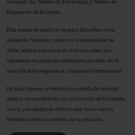
chocolate; los Talleres de Electricidad, y Talleres de
Reparación de
Bicicletas.
Éste evento se realizó en la plaza Eloy Alfaro en la
ciudad de Portoviejo; contó con la participación de
niños, adultos y personas de la tercera edad, que
expusieron los productos elaborados por ellos, en el
marco de éste programa de cooperación internacional.
De igual manera se efectuó una jornada de atención
médica, en coordinación con la Dirección de Desarrollo
Social, y su equipo de médicos que llevan salud y
felicidad a todos los sectores de la población.