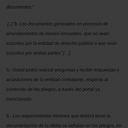
documentos:”
[..] “b. Los documentos generados en procesos de
arrendamientos de bienes inmuebles, que no sean
suscritos por la entidad de derecho público o que sean
suscritos por ambas partes” […].
5.- Usted podrá realizar preguntas y recibir respuestas y
aclaraciones de la entidad contratante, respecto al
contenido de los pliegos, a través del portal ya
mencionado.
6.- Los requerimientos mínimos que deberá tener la
documentación de la oferta se señalan en los pliegos, en