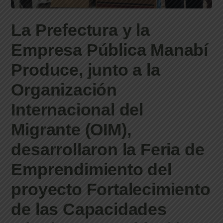
La Prefectura y la
Empresa Pública Manabí
Produce, junto a la
Organización
Internacional del
Migrante (OIM),
desarrollaron la Feria de
Emprendimiento del
proyecto Fortalecimiento
de las Capacidades