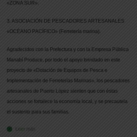
«ZONA SUR».
3. ASOCIACIÓN DE PESCADORES ARTESANALES
«OCÉANO PACÍFICO» (Ferretería marina).
Agradecidos con la Prefectura y con la Empresa Pública
Manabí Produce, por todo el apoyo brindado en este
proyecto de «Dotación de Equipos de Pesca e
Implementación de Ferreterías Marinas», los pescadores
artesanales de Puerto López sienten que con éstas
acciones se fortalece la economía local, y se precautela
el sustento para sus familias.
Leer más