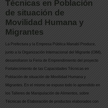
Técnicas en Población
de situación de
Movilidad Humana y
Migrantes
La Prefectura y la Empresa Pública Manabí Produce,
junto a la Organización Internacional del Migrante (OIM),
desarrollaron la Feria de Emprendimiento del proyecto
Fortalecimiento de las Capacidades Técnicas en
Población de situación de Movilidad Humana y
Migrantes. En el mismo se expuso todo lo aprendido en
los Talleres de Manipulación de Alimentos, sobre
Técnicas de Elaboración de productos elaborados con