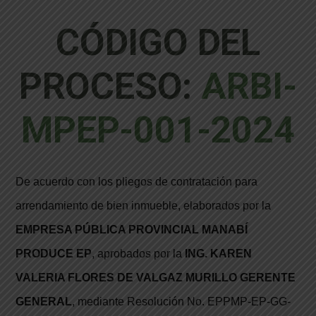
CÓDIGO DEL
PROCESO:
ARBI-
MPEP-001-2024
De acuerdo con los pliegos de contratación para
arrendamiento de bien inmueble, elaborados por la
EMPRESA PÚBLICA PROVINCIAL MANABÍ
PRODUCE EP
, aprobados por la
ING. KAREN
VALERIA FLORES DE VALGAZ MURILLO GERENTE
GENERAL
, mediante Resolución No. EPPMP-EP-GG-