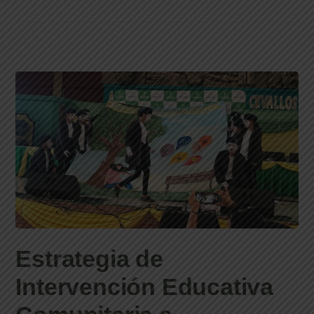
Estrategia de
Intervención Educativa