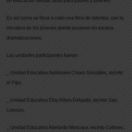
en educación sexual, tanto para padres y jóvenes.
Es así como se lleva a cabo una feria de talentos, con la
iniciativa de los jóvenes donde pusieron en escena
dramatizaciones.
Las unidades participantes fueron:
_ Unidad Educativa Apolinario Choez Gonzáles, recinto
el Pijio.
_ Unidad Educativa Eloy Alfaro Delgado, recinto San
Lorenzo.
_ Unidad Educativa Abelardo Moncayo. recinto Colimes.