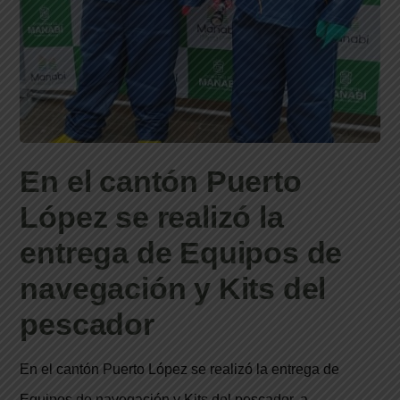
En el cantón Puerto
López se realizó la
entrega de Equipos de
navegación y Kits del
pescador
En el cantón Puerto López se realizó la entrega de
Equipos de navegación y Kits del pescador, a