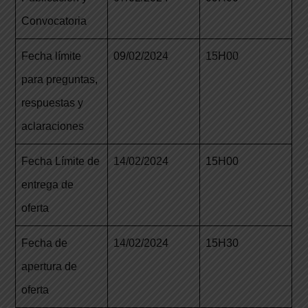
Convocatoria
Fecha límite
09/02/2024
15H00
para preguntas,
respuestas y
aclaraciones
Fecha Límite de
14/02/2024
15H00
entrega de
oferta
Fecha de
14/02/2024
15H30
apertura de
oferta