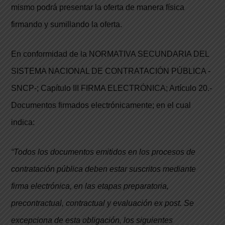
mismo podrá presentar la oferta de manera física
firmando y sumillando la oferta.
En conformidad de la NORMATIVA SECUNDARIA DEL
SISTEMA NACIONAL DE CONTRATACIÓN PÚBLICA -
SNCP-; Capítulo III FIRMA ELECTRÓNICA; Artículo 20.-
Documentos firmados electrónicamente; en el cual
indica:
“Todos los documentos emitidos en los procesos de
contratación pública deben estar suscritos mediante
firma electrónica, en las etapas preparatoria,
precontractual, contractual y evaluación ex post. Se
excepciona de esta obligación, los siguientes