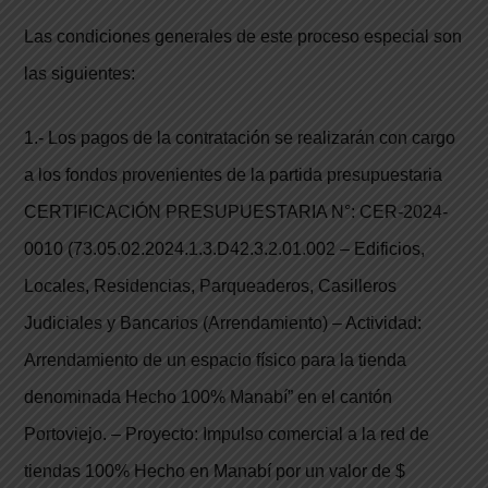
Las condiciones generales de este proceso especial son
las siguientes:
1.- Los pagos de la contratación se realizarán con cargo
a los fondos provenientes de la partida presupuestaria
CERTIFICACIÓN PRESUPUESTARIA N°: CER-2024-
0010 (73.05.02.2024.1.3.D42.3.2.01.002 – Edificios,
Locales, Residencias, Parqueaderos, Casilleros
Judiciales y Bancarios (Arrendamiento) – Actividad:
Arrendamiento de un espacio físico para la tienda
denominada Hecho 100% Manabí” en el cantón
Portoviejo. – Proyecto: Impulso comercial a la red de
tiendas 100% Hecho en Manabí por un valor de $