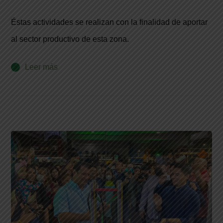
Éstas actividades se realizan con la finalidad de aportar
al sector productivo de esta zona.
Leer más