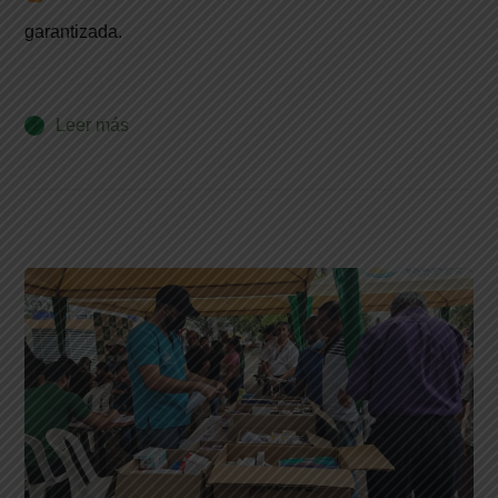
garantizada.
Leer más