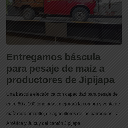
Entregamos báscula
para pesaje de maíz a
productores de Jipijapa
Una báscula electrónica con capacidad para pesaje de
entre 80 a 100 toneladas, mejorará la compra y venta de
maíz duro amarillo, de agricultores de las parroquias La
América y Julcuy del cantón Jipijapa.