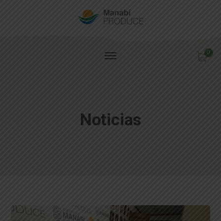
0
Noticias