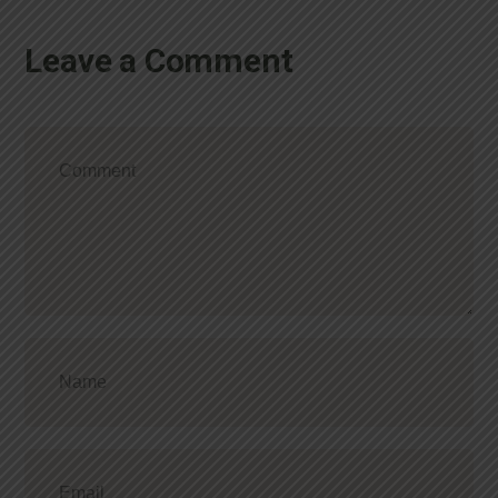
Leave a Comment