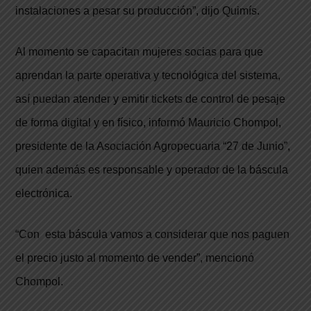
instalaciones a pesar su producción”, dijo Quimís.
Al momento se capacitan mujeres socias para que
aprendan la parte operativa y tecnológica del sistema,
así puedan atender y emitir tickets de control de pesaje
de forma digital y en físico, informó Mauricio Chompol,
presidente de la Asociación Agropecuaria “27 de Junio”,
quien además es responsable y operador de la báscula
electrónica.
“Con esta báscula vamos a considerar que nos paguen
el precio justo al momento de vender”, mencionó
Chompol.