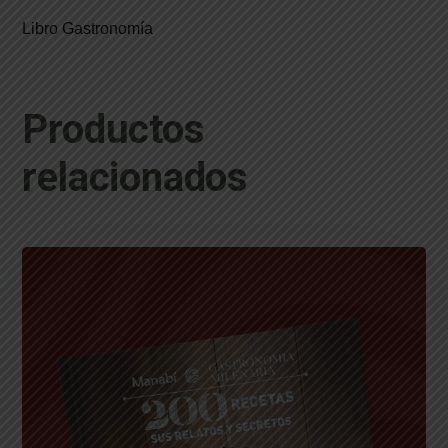
Libro Gastronomía
Productos
relacionados