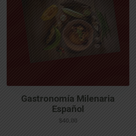
Gastronomía Milenaria
Español
$
40.00